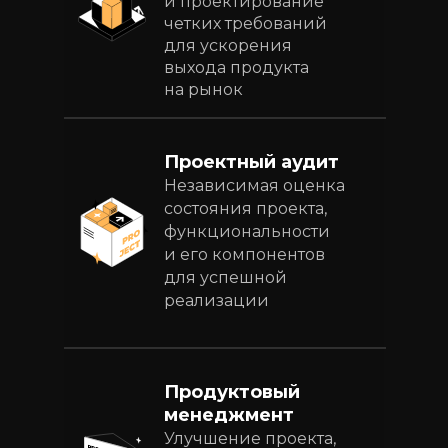
и проектирование
четких требований
для ускорения
выхода продукта
на рынок
Проектный аудит
Независимая оценка
состояния проекта,
функциональности
и его компонентов
для успешной
реализации
Продуктовый
менеджмент
Улучшение проекта,