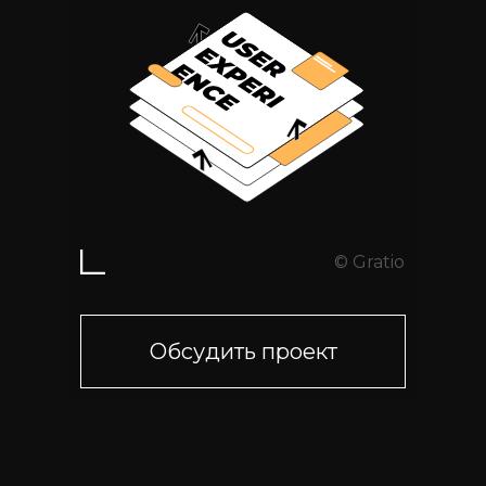
© Gratio
Обсудить проект