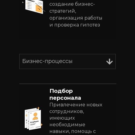
создание бизнес-
стратегий,
организация работы
и проверка гипотез
Бизнес-процессы
Подбор
персонала
Привлечение новых
сотрудников,
имеющих
необходимые
навыки, помощь с