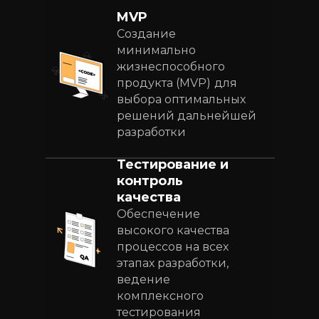
MVP
Создание
минимально
жизнеспособного
продукта (MVP)
для
выбора оптимальных
решений дальнейшей
разработки
Тестирование и
контроль
качества
Обеспечение
высокого качества
процессов на всех
этапах разработки,
ведение
комплексного
тестирования