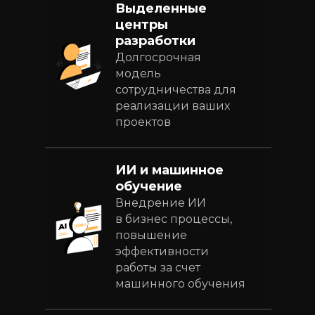
Выделенные
центры
разработки
Долгосрочная
модель
сотрудничества для
реализации ваших
проектов
ИИ и машинное
обучение
Внедрение ИИ
в бизнес процессы,
повышение
эффективности
работы за счет
машинного обучения