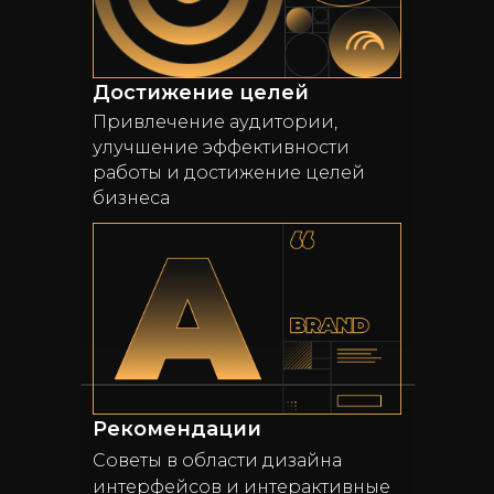
Достижение целей
Привлечение аудитории,
улучшение эффективности
работы и достижение целей
бизнеса
Рекомендации
Советы в области дизайна
интерфейсов и интерактивные