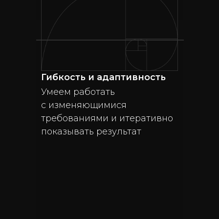
Гибкость и адаптивность
Умеем работать
с изменяющимися
требованиями и итеративно
показывать результат