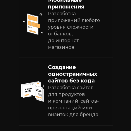
Мобильные
приложения
Разработка
приложений любого
уровня сложности:
от банков,
до интернет-
магазинов
Создание
одностраничных
сайтов без кода
Разработка сайтов
для продуктов
и компаний, сайтов-
презентаций или
визиток для бренда