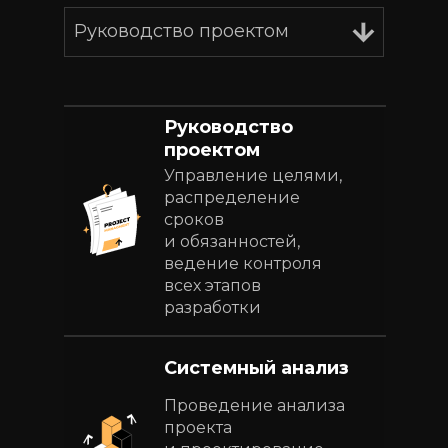
Руководство проектом
Руководство
проектом
Управление целями,
распределение
сроков
и обязанностей,
ведение контроля
всех этапов
разработки
Системный анализ
Проведение анализа
проекта