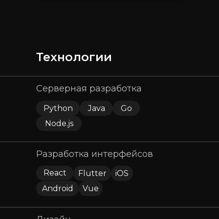
Технологии
Серверная разработка
Python
Java
Go
Node.js
Разработка интерфейсов
React
Flutter
iOS
Android
Vue