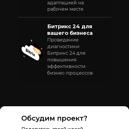
адаптацией на
рабочем месте
Битрикс 24 для
вашего бизнеса
Проведение
диагностики
Битрикс 24 для
повышения
эффективности
бизнес-процессов
Обсудим проект?