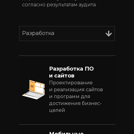
согласно результатам аудита
Разработка
Разработка ПО
и сайтов
Проектирование
и реализация сайтов
и программ для
достижения бизнес-
целей