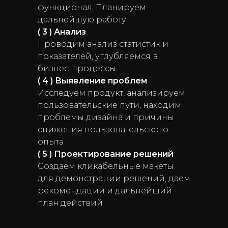
функционал. Планируем
дальнейшую работу
( 3 ) Анализ
Проводим анализ статистик и
показателей, углубляемся в
бизнес-процессы
( 4 ) Выявление проблем
Исследуем продукт, анализируем
пользовательские пути, находим
проблемы дизайна и причины
снижения пользовательского
опыта
( 5 ) Проектирование решений
Создаем кликабельные макеты
для демонстрации решений, даем
рекомендации и дальнейший
план действий