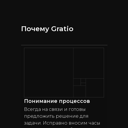
Почему Gratio
Понимание процессов
Всегда на связи и готовы
предложить решение для
задачи. Исправно вносим часы