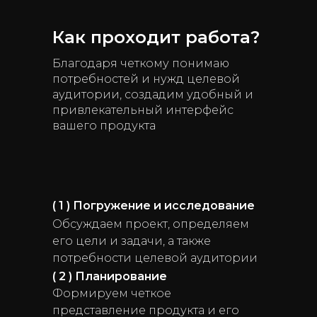
Как проходит работа?
Благодаря четкому понимаю
потребностей и нужд целевой
аудитории, создадим удобный и
привлекательный интерфейс
вашего продукта
( 1 ) Погружение и исследование
Обсуждаем проект, определяем
его цели и задачи, а также
потребности целевой аудитории
( 2 ) Планирование
Формируем четкое
представление продукта и его