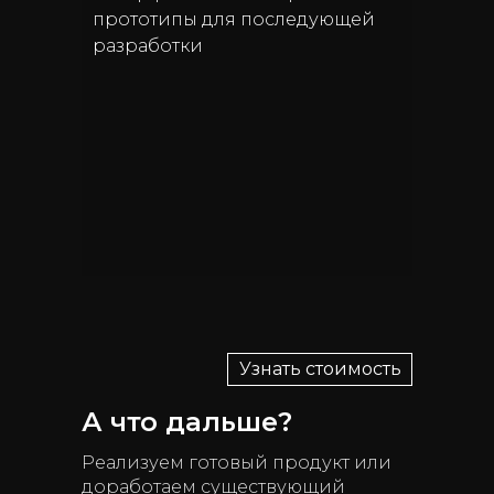
прототипы для последующей
разработки
Узнать стоимость
А что дальше?
Реализуем готовый продукт или
доработаем существующий