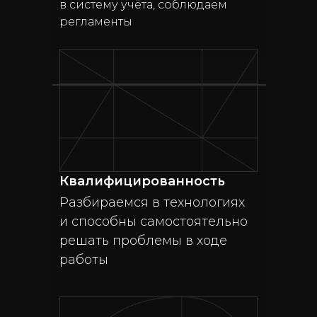
в систему учёта, соблюдаем
регламенты
Квалифицированность
Разбираемся в технологиях
и способны самостоятельно
решать проблемы в ходе
работы