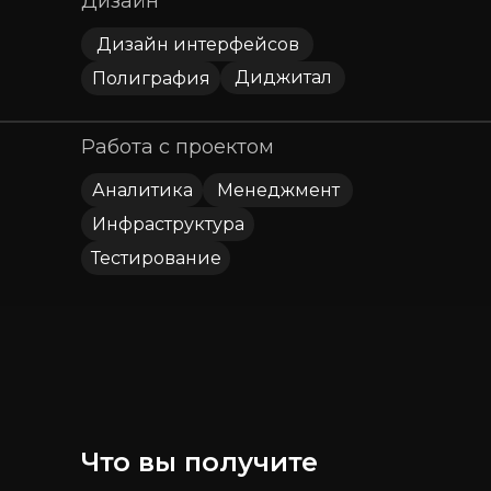
Дизайн
Дизайн интерфейсов
Диджитал
Полиграфия
Работа с проектом
Аналитика
Менеджмент
Инфраструктура
Тестирование
Что вы получите