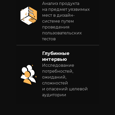
Анализ продукта
на предмет уязвимых
мест в дизайн-
системе путем
проведения
пользовательских
тестов
Глубинные
интервью
Исследование
потребностей,
ожиданий,
сложностей
и опасений целевой
аудитории