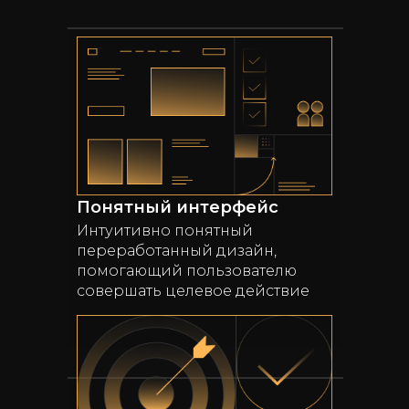
Понятный интерфейс
Интуитивно понятный
переработанный дизайн,
помогающий пользователю
совершать целевое действие