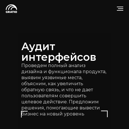
Аудит
интерфейсов
Проведем полный анализ
дизайна и функционала продукта,
выявим уязвимые места,
объясним, как увеличить
обратную связь, и что не дает
пользователям совершить
целевое действие. Предложим
решения, помогающие вывести
бизнес на новый уровень