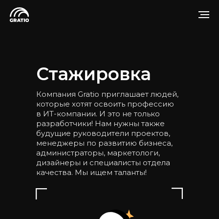
Стажировка
Компания Gratio приглашает людей,
которые хотят освоить профессию
в ИТ-компании. И это не только
разработчики! Нам нужны также
будущие руководители проектов,
менеджеры по развитию бизнеса,
администраторы, маркетологи,
дизайнеры и специалисты отдела
качества. Мы ищем таланты!