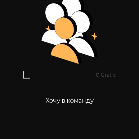
© Gratio
Хочу в команду