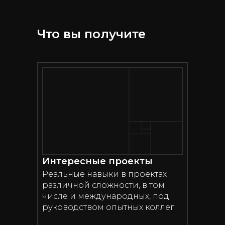
Что вы получите
Интересные проекты
Реальные навыки в проектах
различной сложности, в том
числе и международных, под
руководством опытных коллег