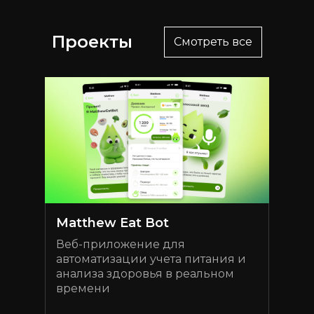
Проекты
Смотреть все
Matthew Eat Bot
Веб-приложение для
автоматизации учета питания и
анализа здоровья в реальном
времени