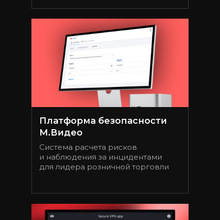
Платформа безопасности
М.Видео
Система расчета рисков
и наблюдения за инцидентами
для лидера розничной торговли