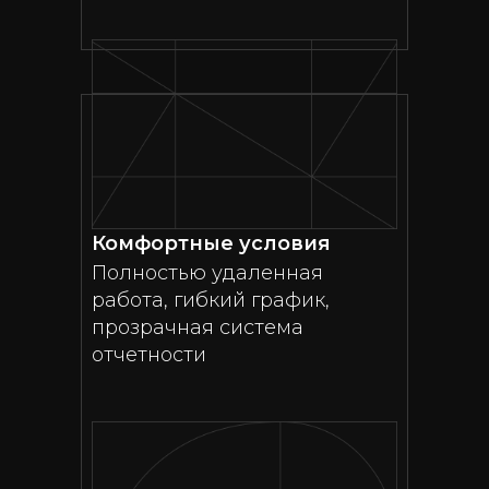
Комфортные условия
Полностью удаленная
работа, гибкий график,
прозрачная система
отчетности