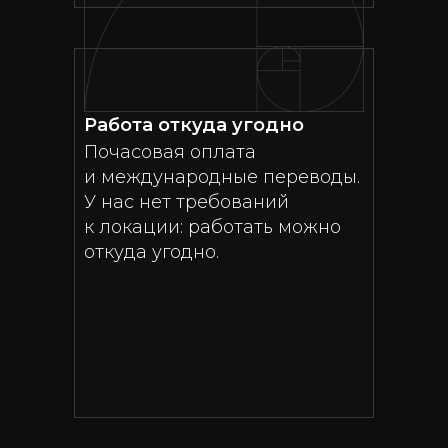
Работа откуда угодно
Почасовая оплата
и международные переводы.
У нас нет требований
к локации: работать можно
откуда угодно.