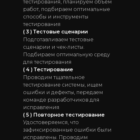
тестирования, планируем объем
работ, подбираем оптимальные
способы и инструменты
тестирования
( 3 ) Тестовые сценарии
Подготавливаем тестовые
сценарии и чек-листы.
Подбираем оптимальную среду
для тестирования
( 4 ) Тестирование
Проводим тщательное
тестирование системы, ищем
ошибки и дефекты, передаем
команде разработчиков для
исправления
( 5 ) Повторное тестирование
Удостоверяемся, что
зафиксированные ошибки были
исправлены. Проводим