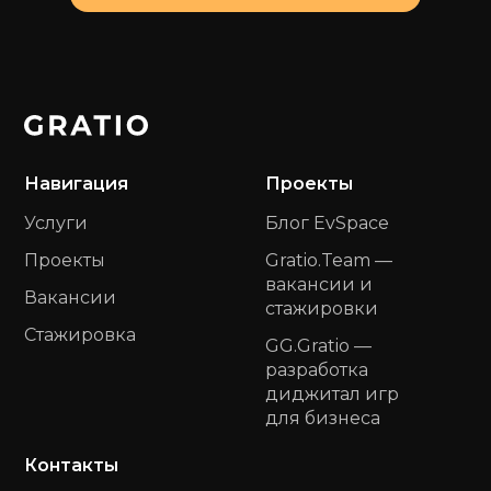
Навигация
Проекты
Услуги
Блог EvSpace
Проекты
Gratio.Team —
вакансии и
Вакансии
стажировки
Стажировка
GG.Gratio —
разработка
диджитал игр
для бизнеса
Контакты