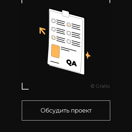
© Gratio
Обсудить проект