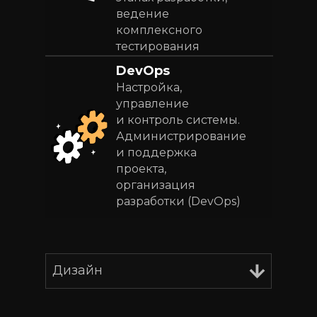
ведение
комплексного
тестирования
DevOps
Настройка,
управление
и контроль системы.
Администрирование
и поддержка
проекта,
организация
разработки (DevOps)
Дизайн