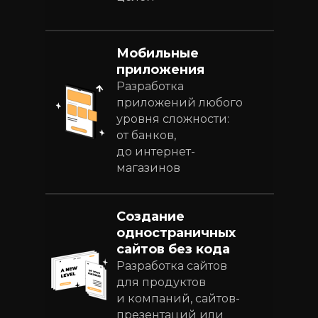
Мобильные
приложения
Разработка
приложений любого
уровня сложности:
от банков,
до интернет-
магазинов
Создание
одностраничных
сайтов без кода
Разработка сайтов
для продуктов
и компаний, сайтов-
презентаций или