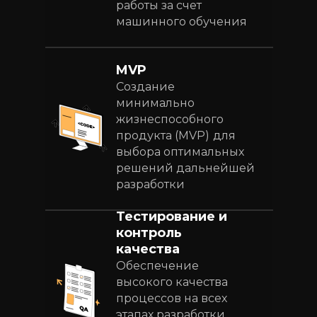
работы за счет
машинного обучения
MVP
Создание
минимально
жизнеспособного
продукта (MVP)
для
выбора оптимальных
решений дальнейшей
разработки
Тестирование и
контроль
качества
Обеспечение
высокого качества
процессов на всех
этапах разработки,