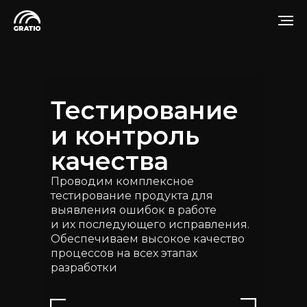
Тестирование
и контроль
качества
Проводим комплексное
тестирование продукта для
выявления ошибок в работе
и их последующего исправления.
Обеспечиваем высокое качество
процессов на всех этапах
разработки