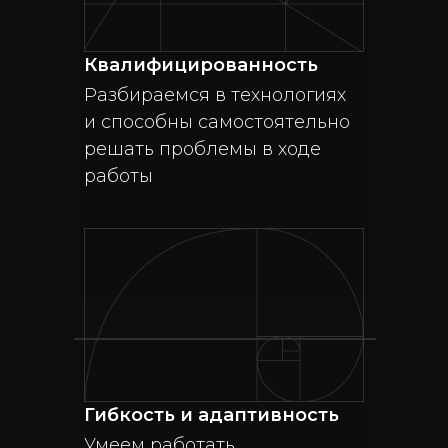
Квалифицированность
Разбираемся в технологиях
и способны самостоятельно
решать проблемы в ходе
работы
Гибкость и адаптивность
Умеем работать