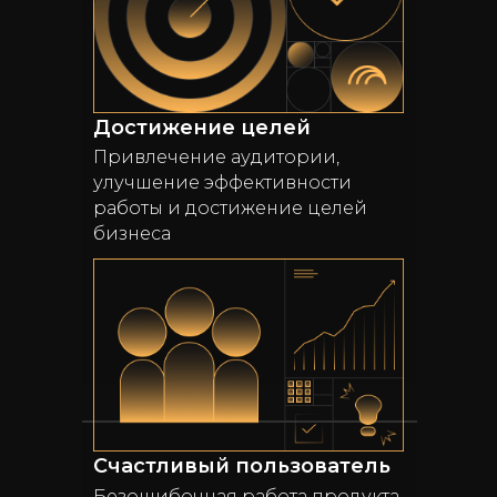
Достижение целей
Привлечение аудитории,
улучшение эффективности
работы и достижение целей
бизнеса
Счастливый пользователь
Безошибочная работа продукта