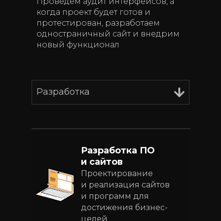
Проведем аудит интерфейсов, а
когда проект будет готов и
протестирован, разработаем
одностраничный сайт и внедрим
новый функционал
Разработка
Разработка ПО
и сайтов
Проектирование
и реализация сайтов
и программ для
достижения бизнес-
целей