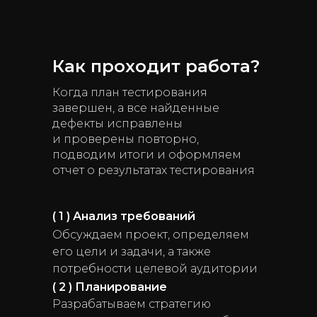
Как проходит работа?
Когда план тестирования
завершен, а все найденные
дефекты исправлены
и проверены повторно,
подводим итоги и оформляем
отчет о результатах тестирования
( 1 ) Анализ требований
Обсуждаем проект, определяем
его цели и задачи, а также
потребности целевой аудитории
( 2 ) Планирование
Разрабатываем стратегию