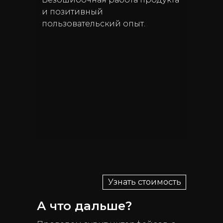
и позитивный
пользовательский опыт.
Узнать стоимость
А что дальше?