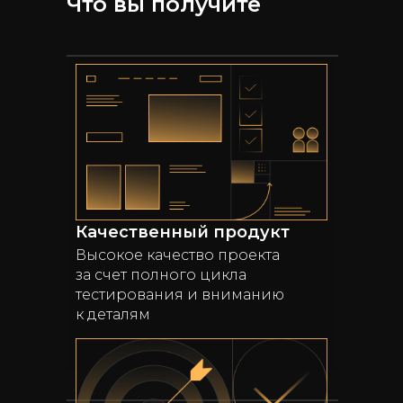
Что вы получите
Качественный продукт
Высокое качество проекта
за счет полного цикла
тестирования и вниманию
к деталям