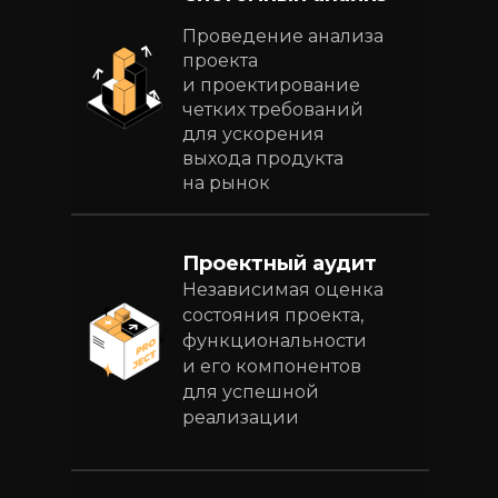
Проведение анализа
проекта
и проектирование
четких требований
для ускорения
выхода продукта
на рынок
Проектный аудит
Независимая оценка
состояния проекта,
функциональности
и его компонентов
для успешной
реализации