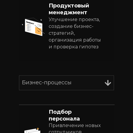
Продуктовый
менеджмент
Улучшение проекта,
создание бизнес-
стратегий,
организация работы
и проверка гипотез
Бизнес-процессы
Подбор
персонала
Привлечение новых
сотрудников,