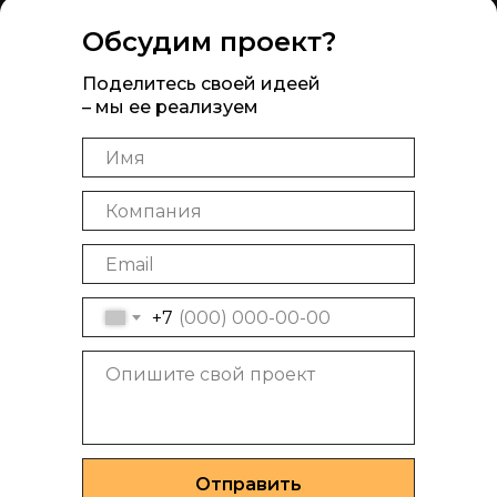
Обсудим проект?
Поделитесь своей идеей
– мы ее реализуем
+7
Отправить