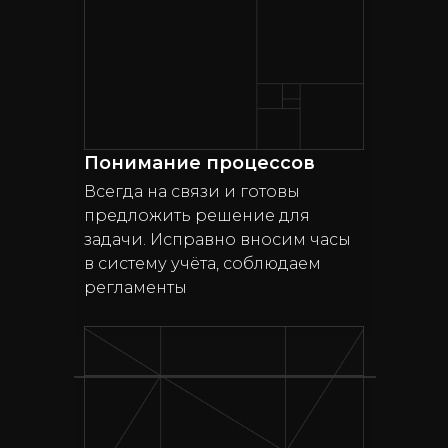
Понимание процессов
Всегда на связи и готовы
предложить решение для
задачи. Исправно вносим часы
в систему учёта, соблюдаем
регламенты