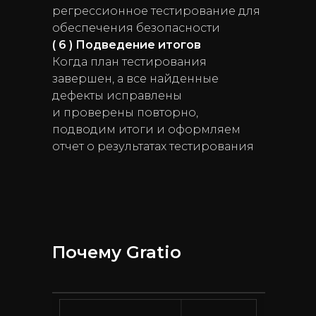
регрессионное тестирование для
обеспечения безопасности
( 6 ) Подведение итогов
Когда план тестирования
завершен, а все найденные
дефекты исправлены
и проверены повторно,
подводим итоги и оформляем
отчет о результатах тестирования
Почему Gratio