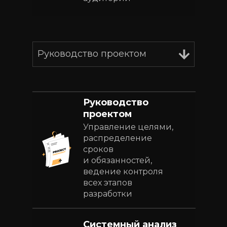
Руководство проектом
Руководство
проектом
Управление целями,
распределение
сроков
и обязанностей,
ведение контроля
всех этапов
разработки
Системный анализ