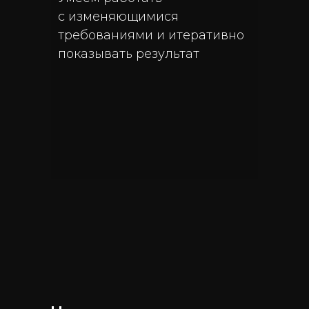
с изменяющимися
требованиями и итеративно
показывать результат