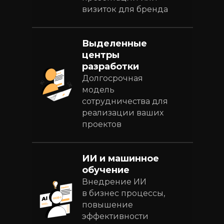
визиток для бренда
Выделенные
центры
разработки
Долгосрочная
модель
сотрудничества для
реализации ваших
проектов
ИИ и машинное
обучение
Внедрение ИИ
в бизнес процессы,
повышение
эффективности