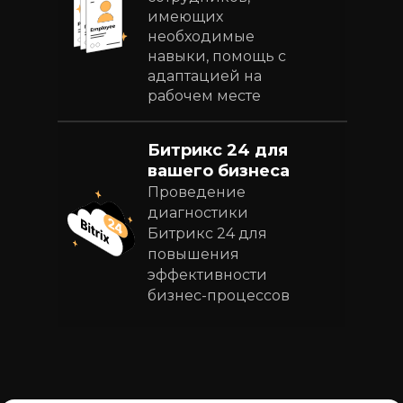
имеющих
необходимые
навыки, помощь с
адаптацией на
рабочем месте
Битрикс 24 для
вашего бизнеса
Проведение
диагностики
Битрикс 24 для
повышения
эффективности
бизнес-процессов