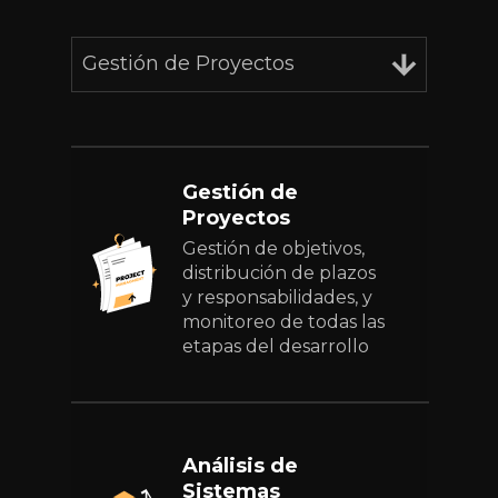
Gestión de Proyectos
Gestión de
Proyectos
Gestión de objetivos,
distribución de plazos
y responsabilidades, y
monitoreo de todas las
etapas del desarrollo
Análisis de
Sistemas