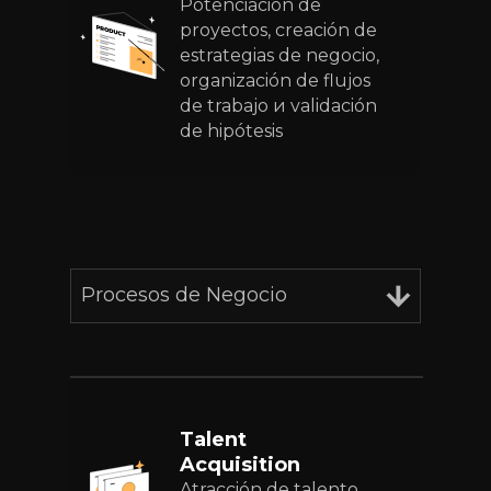
Potenciación de
proyectos, creación de
estrategias de negocio,
organización de flujos
de trabajo и validación
de hipótesis
Procesos de Negocio
Talent
Acquisition
Atracción de talento