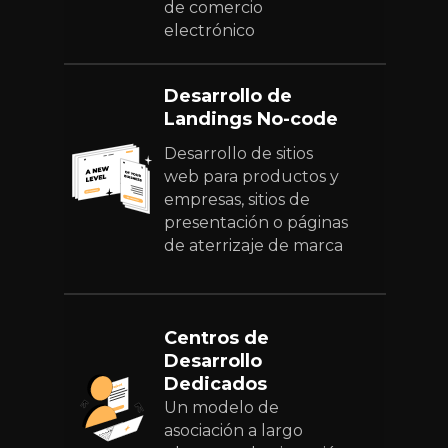
de comercio
electrónico
Desarrollo de
Landings No-code
Desarrollo de sitios
web para productos y
empresas, sitios de
presentación o páginas
de aterrizaje de marca
Centros de
Desarrollo
Dedicados
Un modelo de
asociación a largo