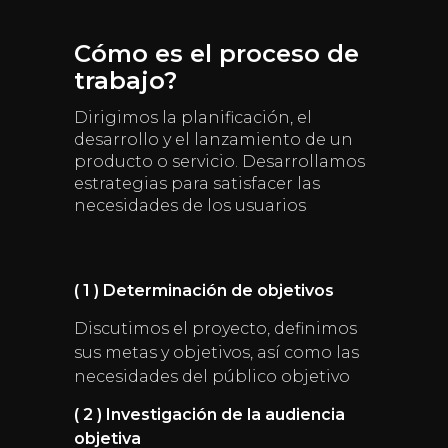
Cómo es el proceso de
trabajo?
Dirigimos la planificación, el
desarrollo y el lanzamiento de un
producto o servicio. Desarrollamos
estrategias para satisfacer las
necesidades de los usuarios
( 1 ) Determinación de objetivos
Discutimos el proyecto, definimos
sus metas y objetivos, así como las
necesidades del público objetivo
( 2 ) Investigación de la audiencia
objetiva