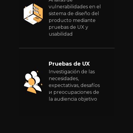
vulnerabilidades en el
sistema de diseño del
producto mediante
pruebas de UX y
usabilidad
Pruebas de UX
Investigación de las
necesidades,
expectativas, desafíos
и preocupaciones de
la audiencia objetivo