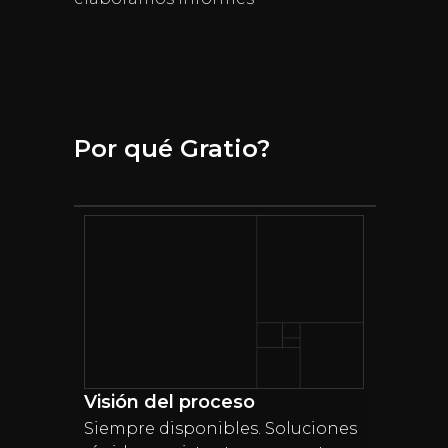
Por qué Gratio?
Visión del proceso
Siempre disponibles. Soluciones