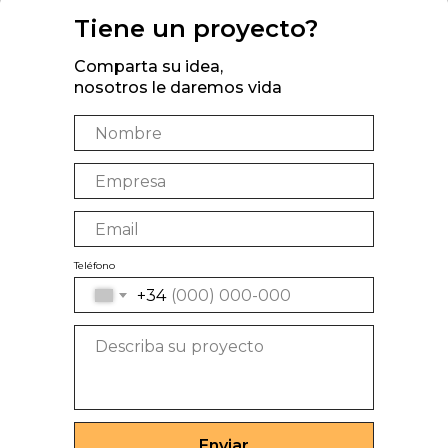
Tiene un proyecto?
Comparta su idea,
nosotros le daremos vida
Teléfono
+34
Enviar