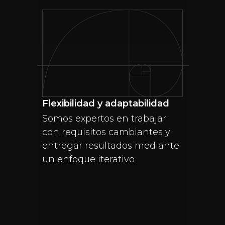
Flexibilidad y adaptabilidad
Somos expertos en trabajar
con requisitos cambiantes y
entregar resultados mediante
un enfoque iterativo