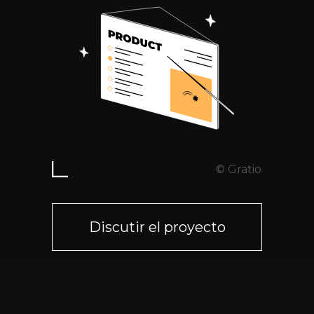
© Gratio
Discutir el proyecto