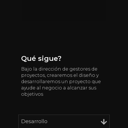
Qué sigue?
Bajo la dirección de gestores de
proyectos, crearemos el diseño y
desarrollaremos un proyecto que
ayude al negocio a alcanzar sus
objetivos
Desarrollo