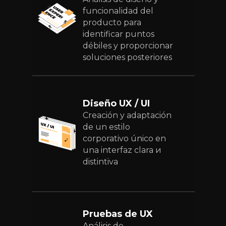
funcionalidad del
producto para
identificar puntos
débiles y proporcionar
soluciones posteriores
Diseño UX / UI
Creación y adaptación
de un estilo
corporativo único en
una interfaz clara и
distintiva
Pruebas de UX
Análisis de