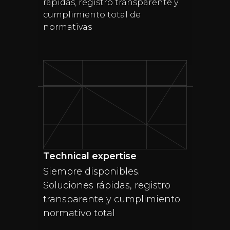
rápidas, registro transparente y
cumplimiento total de
normativas
Technical expertise
Siempre disponibles.
Soluciones rápidas, registro
transparente y cumplimiento
normativo total