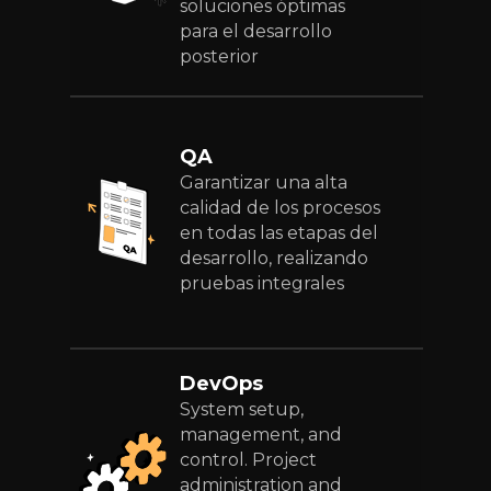
soluciones óptimas
para el desarrollo
posterior
QA
Garantizar una alta
calidad de los procesos
en todas las etapas del
desarrollo, realizando
pruebas integrales
DevOps
System setup,
management, and
control. Project
administration and