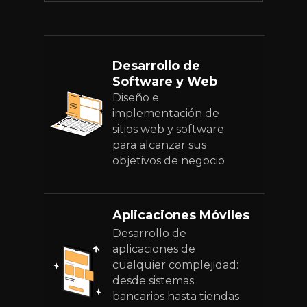
Desarrollo de
Software y Web
Diseño e
implementación de
sitios web y software
para alcanzar sus
objetivos de negocio
Aplicaciones Móviles
Desarrollo de
aplicaciones de
cualquier complejidad:
desde sistemas
bancarios hasta tiendas