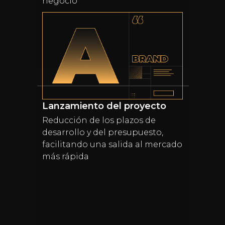
negocio
Lanzamiento del proyecto
Reducción de los plazos de
desarrollo y del presupuesto,
facilitando una salida al mercado
más rápida