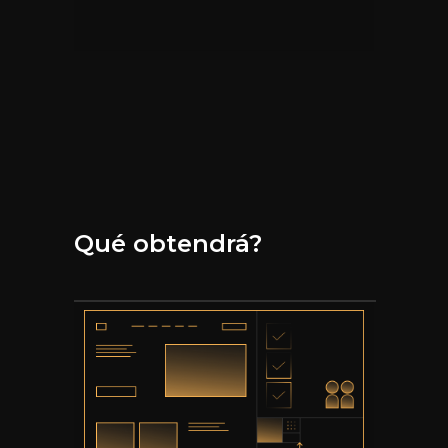
Qué obtendrá?