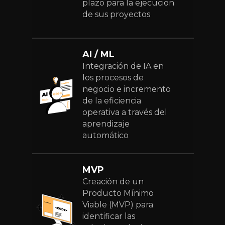
plazo para la ejecución
de sus proyectos
AI / ML
Integración de IA en
los procesos de
negocio e incremento
de la eficiencia
operativa a través del
aprendizaje
automático
MVP
Creación de un
Producto Mínimo
Viable (MVP) para
identificar las