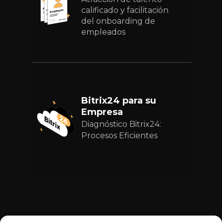
calificado y facilitación
del onboarding de
empleados
Bitrix24 para su
Empresa
Diagnóstico Bitrix24:
Procesos Eficientes