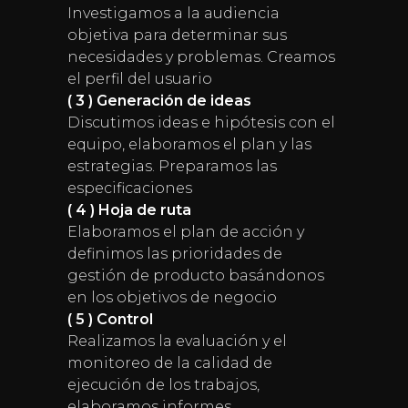
Investigamos a la audiencia
objetiva para determinar sus
necesidades y problemas. Creamos
el perfil del usuario
( 3 ) Generación de ideas
Discutimos ideas e hipótesis con el
equipo, elaboramos el plan y las
estrategias. Preparamos las
especificaciones
( 4 ) Hoja de ruta
Elaboramos el plan de acción y
definimos las prioridades de
gestión de producto basándonos
en los objetivos de negocio
( 5 ) Control
Realizamos la evaluación y el
monitoreo de la calidad de
ejecución de los trabajos,
elaboramos informes