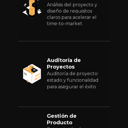
Análisis del proyecto y
diseño de requisitos
claros para acelerar el
time-to-market
Auditoría de
Proyectos
Auditoría de proyecto:
estado y funcionalidad
para asegurar el éxito
Gestión de
Producto