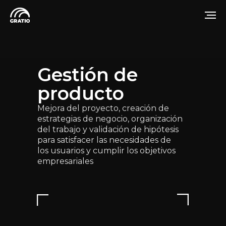
Gestión de
producto
Mejora del proyecto, creación de
estrategias de negocio, organización
del trabajo y validación de hipótesis
para satisfacer las necesidades de
los usuarios y cumplir los objetivos
empresariales