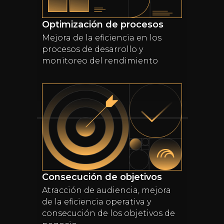
Optimización de procesos
Mejora de la eficiencia en los
procesos de desarrollo y
monitoreo del rendimiento
Consecución de objetivos
Atracción de audiencia, mejora
de la eficiencia operativa y
consecución de los objetivos de