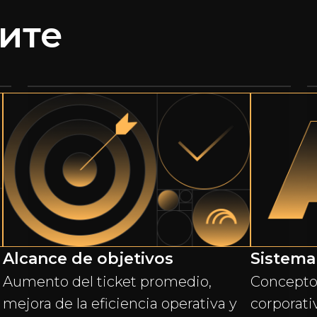
ите
Alcance de objetivos
Sistema
Aumento del ticket promedio,
Concepto 
mejora de la eficiencia operativa y
corporati