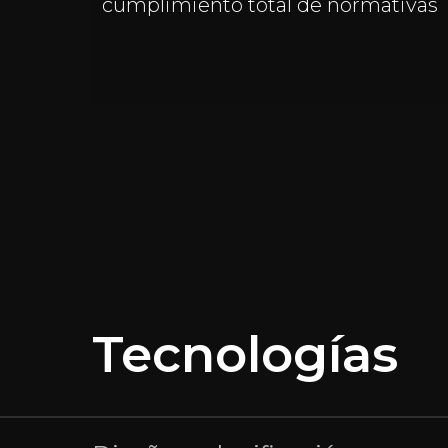
cumplimiento total de normativas
Tecnologías