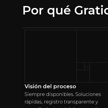
Por qué Grati
Visión del proceso
Siempre disponibles. Soluciones
rápidas, registro transparente y