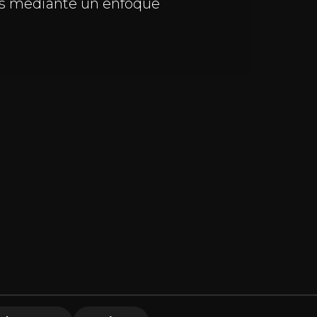
os mediante un enfoque