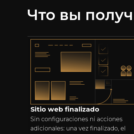
Что вы получ
Sitio web finalizado
Sin configuraciones ni acciones
adicionales: una vez finalizado, el