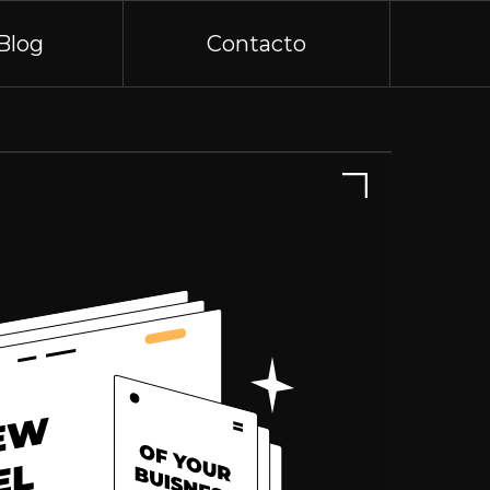
Blog
Contacto