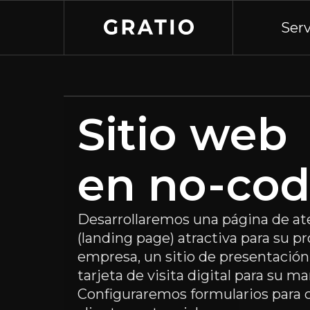
Serv
Sitio web
en no-co
Desarrollaremos una página de ate
(landing page) atractiva para su p
empresa, un sitio de presentación
tarjeta de visita digital para su ma
Configuraremos formularios para 