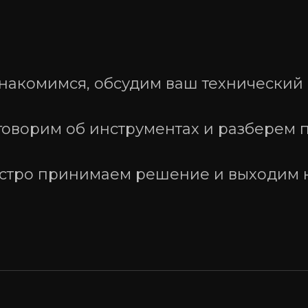
накомимся, обсудим ваш технический
говорим об инструментах и разберем 
стро принимаем решение и выходим 