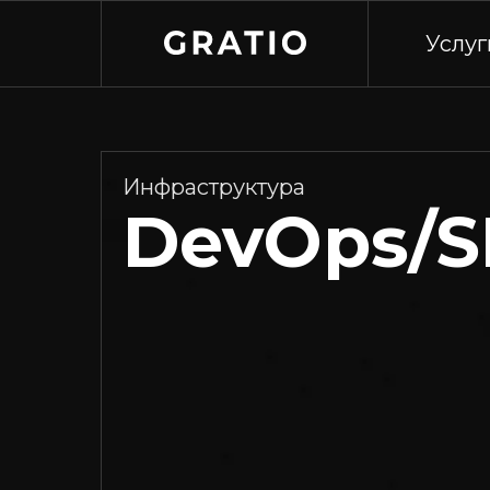
Услуг
Инфраструктура
DevOps/S