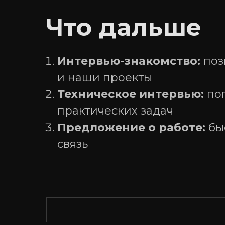
Что дальше
Интервью-знакомство:
поз
и наши проекты
Техническое интервью:
по
практических задач
Предложение о работе:
бы
связь