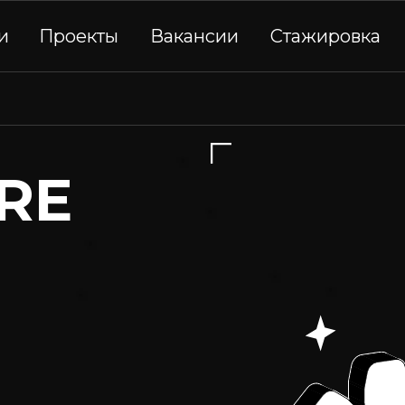
и
Проекты
Вакансии
Стажировка
RE