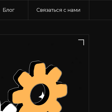
Блог
Связаться с нами