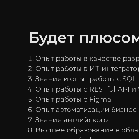
Будет плюсо
Опыт работы в качестве раз
Опыт работы в ИТ-интеграто
Знание и опыт работы с SQL
Опыт работы с RESTful API и
Опыт работы с Figma
Опыт автоматизации бизнес-
Знание английского
Высшее образование в облас