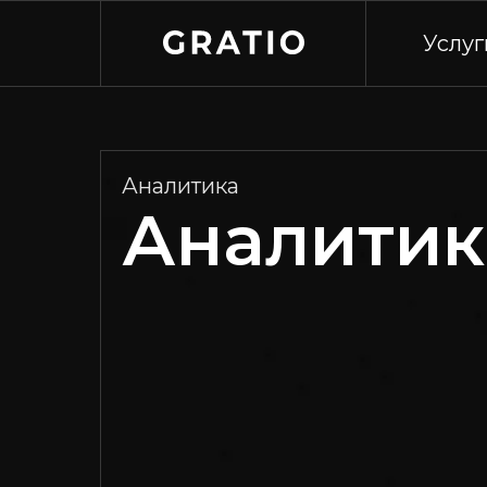
Услуг
Аналитика
Аналитик