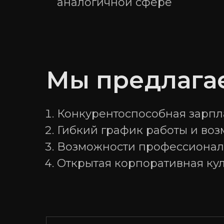
аналогичной сфере
Мы предлага
Конкурентоспособная зарпла
Гибкий график работы и воз
Возможности профессиональ
Открытая корпоративная кул