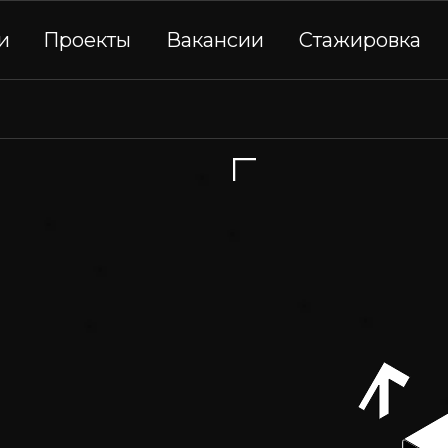
и
Проекты
Вакансии
Стажировка