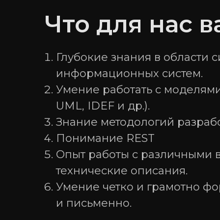
Что для нас 
Глубокие знания в области 
информационных систем.
Умение работать с моделям
UML, IDEF и др.).
Знание методологий разработк
Понимание REST
Опыт работы с различными 
технические описания.
Умение четко и грамотно фо
и письменно.