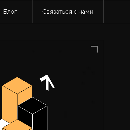
Блог
Связаться с нами