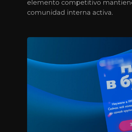
elemento competitivo mantienen
comunidad interna activa.