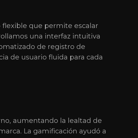
 flexible que permite escalar
ollamos una interfaz intuitiva
matizado de registro de
ia de usuario fluida para cada
rno, aumentando la lealtad de
 marca. La gamificación ayudó a