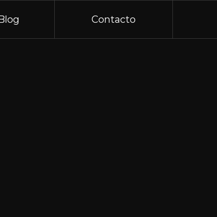
Blog
Contacto