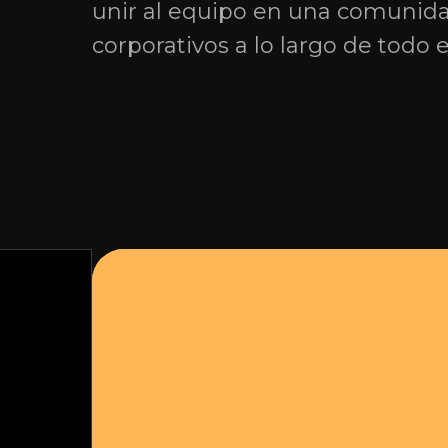
unir al equipo en una comunidad
corporativos a lo largo de todo e