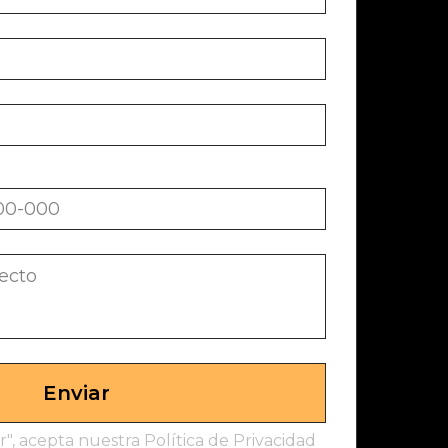
Enviar
ar", acepta nuestra Política de Privacidad