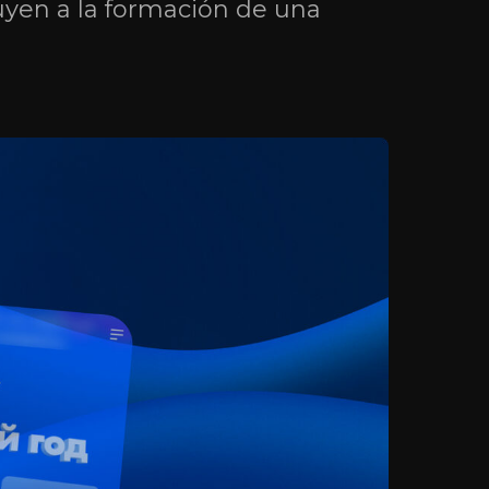
uyen a la formación de una