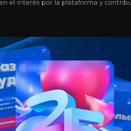
 el interés por la plataforma y contrib