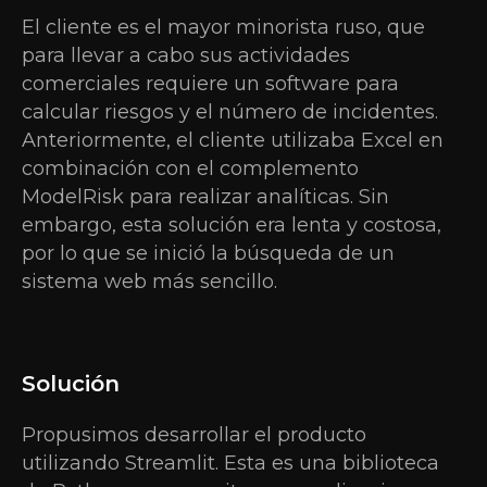
El cliente es el mayor minorista ruso, que
para llevar a cabo sus actividades
comerciales requiere un software para
calcular riesgos y el número de incidentes.
Anteriormente, el cliente utilizaba Excel en
combinación con el complemento
ModelRisk para realizar analíticas. Sin
embargo, esta solución era lenta y costosa,
por lo que se inició la búsqueda de un
sistema web más sencillo.
Solución
Propusimos desarrollar el producto
utilizando Streamlit. Esta es una biblioteca