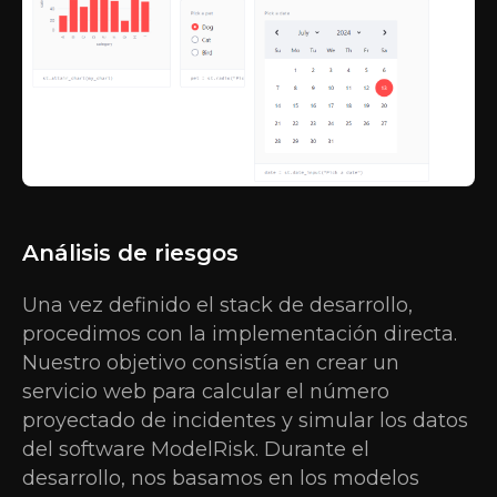
Análisis de riesgos
Una vez definido el stack de desarrollo,
procedimos con la implementación directa.
Nuestro objetivo consistía en crear un
servicio web para calcular el número
proyectado de incidentes y simular los datos
del software ModelRisk. Durante el
desarrollo, nos basamos en los modelos