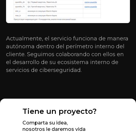
Actualmente, el servicio funciona de manera
autónoma dentro del perímetro interno del
cliente. Seguimos colaborando con ellos en
el desarrollo de su ecosistema interno de
servicios de ciberseguridad.
Tiene un proyecto?
Comparta su idea,
nosotros le daremos vida