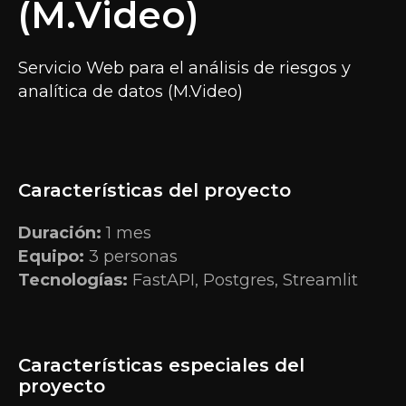
(M.Video)
Servicio Web para el análisis de riesgos y
analítica de datos (M.Video)
Características del proyecto
Duración:
1 mes
Equipo:
3 personas
Tecnologías:
FastAPI, Postgres, Streamlit
Características especiales del
proyecto