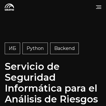
ИБ
Python
Backend
Servicio de
Seguridad
Informática para el
Análisis de Riesgos