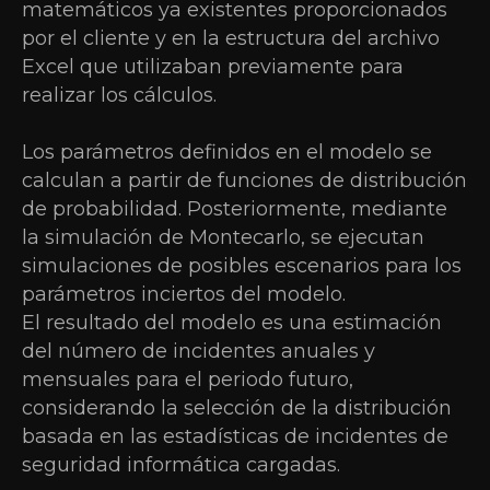
matemáticos ya existentes proporcionados
por el cliente y en la estructura del archivo
Excel que utilizaban previamente para
realizar los cálculos.
Los parámetros definidos en el modelo se
calculan a partir de funciones de distribución
de probabilidad. Posteriormente, mediante
la simulación de Montecarlo, se ejecutan
simulaciones de posibles escenarios para los
parámetros inciertos del modelo.
El resultado del modelo es una estimación
del número de incidentes anuales y
mensuales para el periodo futuro,
considerando la selección de la distribución
basada en las estadísticas de incidentes de
seguridad informática cargadas.