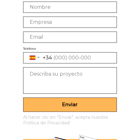
Teléfono
+34
Enviar
Al hacer clic en "Enviar", acepta nuestra
Política de Privacidad