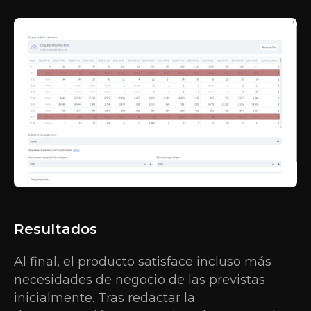
Resultados
Al final, el producto satisface incluso más
necesidades de negocio de las previstas
inicialmente. Tras redactar la