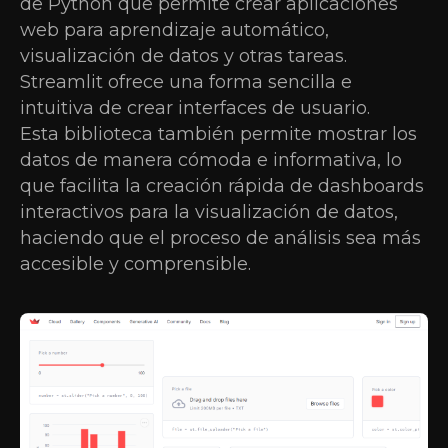
de Python que permite crear aplicaciones
web para aprendizaje automático,
visualización de datos y otras tareas.
Streamlit ofrece una forma sencilla e
intuitiva de crear interfaces de usuario.
Esta biblioteca también permite mostrar los
datos de manera cómoda e informativa, lo
que facilita la creación rápida de dashboards
interactivos para la visualización de datos,
haciendo que el proceso de análisis sea más
accesible y comprensible.