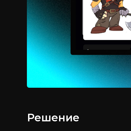
Решение