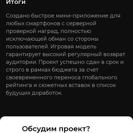
Итоги
Создано быстрое мини-приложение для
любых смартфонов с серверной
проверкой наград, полностью
исключающей обман со стороны
пользователей. Игровая модель
гарантирует высокий регулярный возврат
аудитории. Проект успешно сдан в срок и
строго в рамках бюджета за счёт
своевременного переноса глобального
рейтинга и сюжетных вставок в список
будущих доработок.
Обсудим проект?