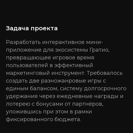
Задача проекта
Разработать интерактивное мини-
приложение для экосистемы Гратио,
превращающее игровое время
пользователей в эффективный
маркетинговый инструмент. Требовалось
создать две разножанровые игры с
единым балансом, систему долгосрочного
удержания через ежедневные награды и
лотерею с бонусами от партнёров,
уложившись при этом в рамки
фиксированного бюджета.