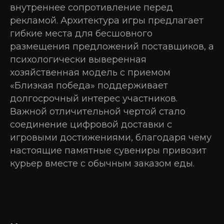
внутреннее сопротивление перед
рекламой. Архитектура игры предлагает
гибкие места для бесшовного
размещения предложений поставщиков, а
психологически выверенная
хозяйственная модель с приемом
«Близкая победа» поддерживает
долгосрочный интерес участников.
Важной отличительной чертой стало
соединение цифровой доставки с
игровыми достижениями, благодаря чему
настоящие памятные сувениры привозит
курьер вместе с обычным заказом еды.