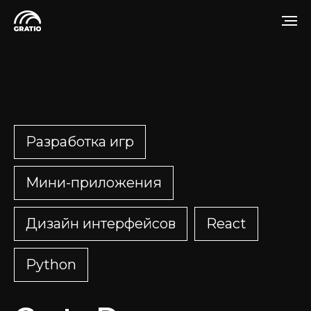
Разработка игр
Мини-приложения
Дизайн интерфейсов
React
Python