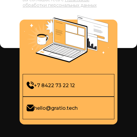
обработки персональных данных
+7 8422 73 22 12
hello@gratio.tech