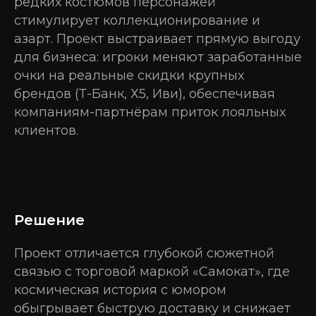
редких костюмов персонажей
стимулирует коллекционирование и
азарт. Проект выстраивает прямую выгоду
для бизнеса: игроки меняют заработанные
очки на реальные скидки крупных
брендов (Т-Банк, Х5, Иви), обеспечивая
компаниям-партнёрам приток лояльных
клиентов.
Решение
Проект отличается глубокой сюжетной
связью с торговой маркой «Самокат», где
космическая история с юмором
обыгрывает быструю доставку и снижает