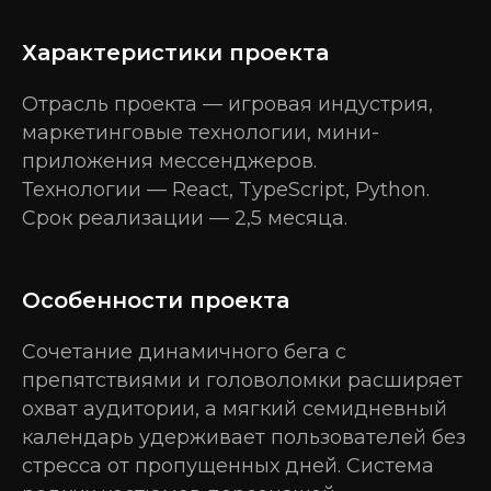
Характеристики проекта
Отрасль проекта — игровая индустрия,
маркетинговые технологии, мини-
приложения мессенджеров.
Технологии — React, TypeScript, Python.
Срок реализации — 2,5 месяца.
Особенности проекта
Сочетание динамичного бега с
препятствиями и головоломки расширяет
охват аудитории, а мягкий семидневный
календарь удерживает пользователей без
стресса от пропущенных дней. Система