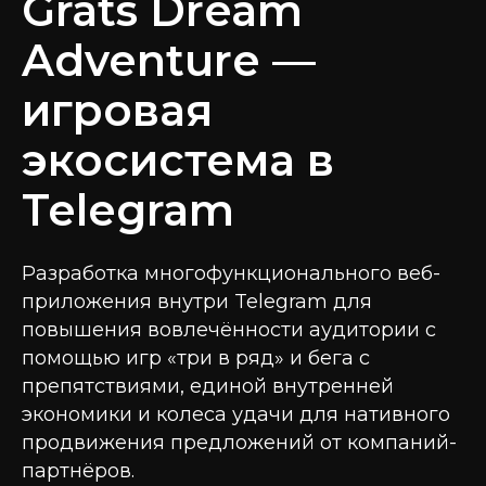
Grats Dream
Adventure —
игровая
экосистема в
Telegram
Разработка многофункционального веб-
приложения внутри Telegram для
повышения вовлечённости аудитории с
помощью игр «три в ряд» и бега с
препятствиями, единой внутренней
экономики и колеса удачи для нативного
продвижения предложений от компаний-
партнёров.