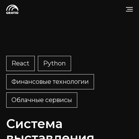
React
Python
Финансовые технологии
Облачные сервисы
Система
выставления