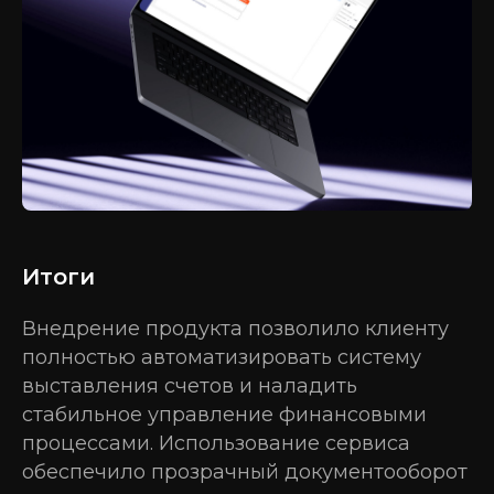
Итоги
Внедрение продукта позволило клиенту
полностью автоматизировать систему
выставления счетов и наладить
стабильное управление финансовыми
процессами. Использование сервиса
обеспечило прозрачный документооборот