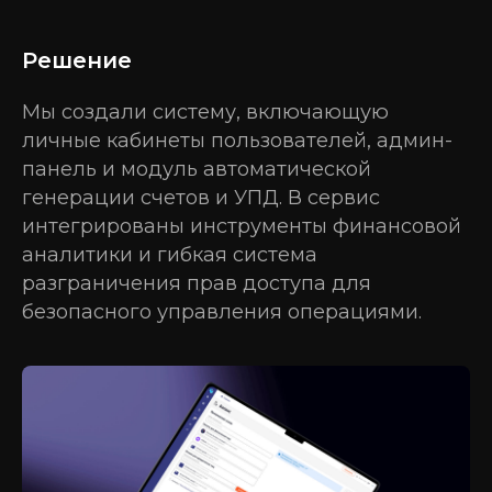
Решение
Мы создали систему, включающую
личные кабинеты пользователей, админ-
панель и модуль автоматической
генерации счетов и УПД. В сервис
интегрированы инструменты финансовой
аналитики и гибкая система
разграничения прав доступа для
безопасного управления операциями.