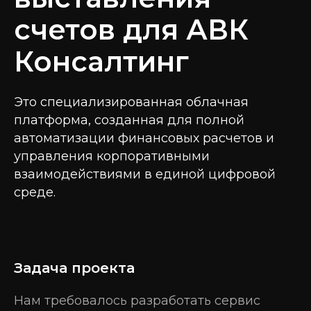
счетов для АВК
Консалтинг
Это специализированная облачная
платформа, созданная для полной
автоматизации финансовых расчетов и
управления корпоративными
взаимодействиями в единой цифровой
среде.
Задача проекта
Нам требовалось разработать сервис