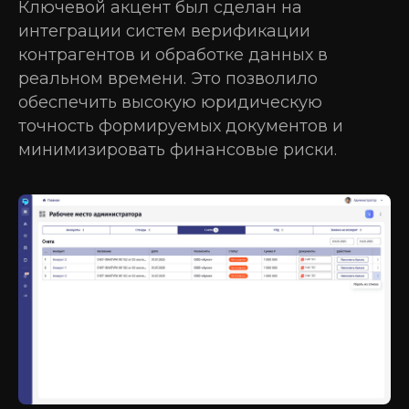
Ключевой акцент был сделан на
интеграции систем верификации
контрагентов и обработке данных в
реальном времени. Это позволило
обеспечить высокую юридическую
точность формируемых документов и
минимизировать финансовые риски.